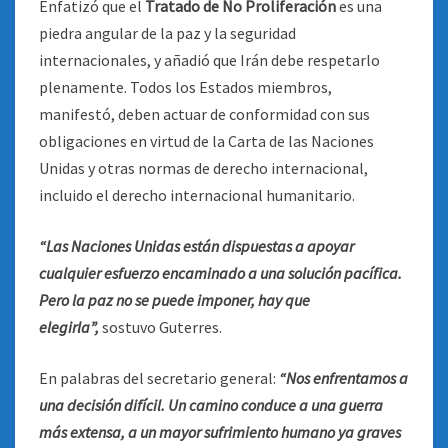
Enfatizó que el
Tratado de No Proliferación
es una
piedra angular de la paz y la seguridad
internacionales, y añadió que Irán debe respetarlo
plenamente. Todos los Estados miembros,
manifestó, deben actuar de conformidad con sus
obligaciones en virtud de la Carta de las Naciones
Unidas y otras normas de derecho internacional,
incluido el derecho internacional humanitario.
“Las Naciones Unidas están dispuestas a apoyar
cualquier esfuerzo encaminado a una solución pacífica.
Pero la paz no se puede imponer, hay que
elegirla”,
sostuvo Guterres.
En palabras del secretario general:
“Nos enfrentamos a
una decisión difícil. Un camino conduce a una guerra
más extensa, a un mayor sufrimiento humano ya graves