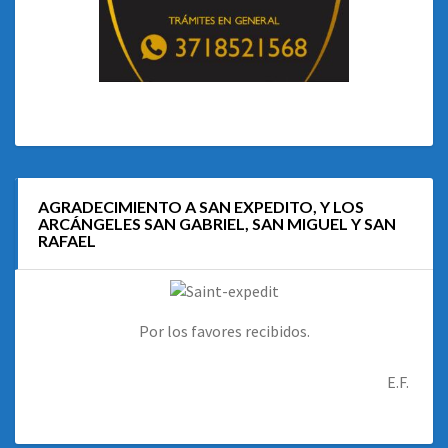
AGRADECIMIENTO A SAN EXPEDITO, Y LOS
ARCÁNGELES SAN GABRIEL, SAN MIGUEL Y SAN
RAFAEL
Por los favores recibidos.
E.F.