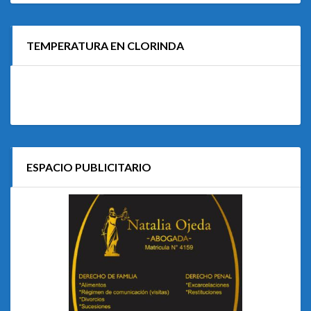
TEMPERATURA EN CLORINDA
ESPACIO PUBLICITARIO