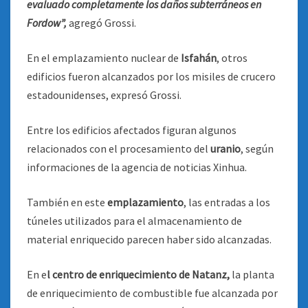
evaluado completamente los daños subterráneos en
Fordow”,
agregó Grossi.
En el emplazamiento nuclear de
Isfahán
, otros
edificios fueron alcanzados por los misiles de crucero
estadounidenses, expresó Grossi.
Entre los edificios afectados figuran algunos
relacionados con el procesamiento del
uranio
, según
informaciones de la agencia de noticias Xinhua.
También en este
emplazamiento
, las entradas a los
túneles utilizados para el almacenamiento de
material enriquecido parecen haber sido alcanzadas.
En e
l centro de enriquecimiento de Natanz,
la planta
de enriquecimiento de combustible fue alcanzada por