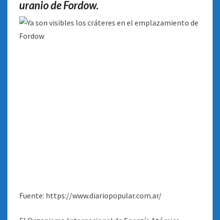
uranio de Fordow.
Fuente: https://www.diariopopular.com.ar/