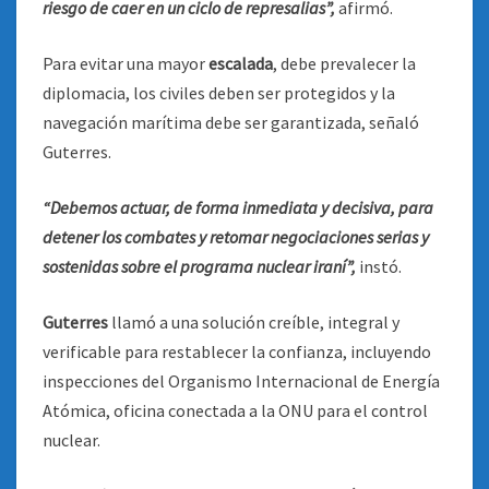
riesgo de caer en un ciclo de represalias”,
afirmó.
Para evitar una mayor
escalada
, debe prevalecer la
diplomacia, los civiles deben ser protegidos y la
navegación marítima debe ser garantizada, señaló
Guterres.
“Debemos actuar, de forma inmediata y decisiva, para
detener los combates y retomar negociaciones serias y
sostenidas sobre el programa nuclear iraní”,
instó.
Guterres
llamó a una solución creíble, integral y
verificable para restablecer la confianza, incluyendo
inspecciones del Organismo Internacional de Energía
Atómica, oficina conectada a la ONU para el control
nuclear.