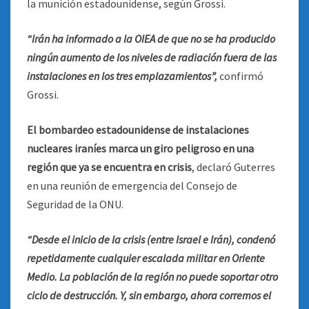
la munición estadounidense, según Grossi.
“Irán ha informado a la OIEA de que no se ha producido
ningún aumento de los niveles de radiación fuera de las
instalaciones en los tres emplazamientos”,
confirmó
Grossi.
El bombardeo estadounidense de instalaciones
nucleares iraníes marca un giro peligroso en una
región que ya se encuentra en crisis
, declaró Guterres
en una reunión de emergencia del Consejo de
Seguridad de la ONU.
“Desde el inicio de la crisis (entre Israel e Irán), condenó
repetidamente cualquier escalada militar en Oriente
Medio. La población de la región no puede soportar otro
ciclo de destrucción. Y, sin embargo, ahora corremos el