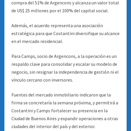
compra del 51% de Argencons y alcanza un valor total
de US$ 25 millones por el 100% del capital social.
Además, el acuerdo representa una asociación
estratégica para que Costantini diversifique su alcance
en el mercado residencial.
Para Camps, socio de Argencons, a la operación es un
respaldo clave para consolidar y escalar su modelo de
negocio, sin resignar la independencia de gestión ni el
vínculo cercano con inversores.
Fuentes del mercado inmobiliario indicaron que la
firma se concretaría la semana próxima, y permitirá a
Costantini y Camps fortalecer su presencia en la
Ciudad de Buenos Aires y expandir operaciones a otras
ciudades del interior del país y del exterior.