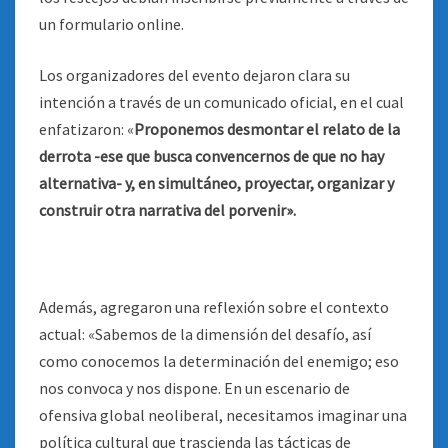
un formulario online.
Los organizadores del evento dejaron clara su
intención a través de un comunicado oficial, en el cual
enfatizaron: «
Proponemos desmontar el relato de la
derrota -ese que busca convencernos de que no hay
alternativa- y, en simultáneo, proyectar, organizar y
construir otra narrativa del porvenir».
Además, agregaron una reflexión sobre el contexto
actual: «Sabemos de la dimensión del desafío, así
como conocemos la determinación del enemigo; eso
nos convoca y nos dispone. En un escenario de
ofensiva global neoliberal, necesitamos imaginar una
política cultural que trascienda las tácticas de