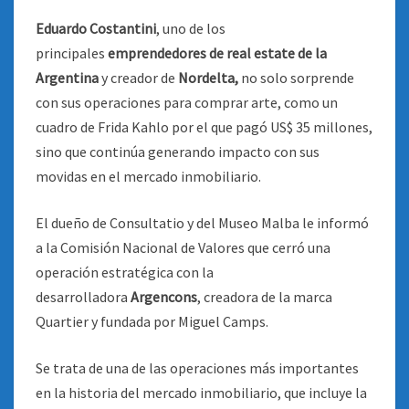
Eduardo Costantini
, uno de los
principales
emprendedores de real estate de la
Argentina
y creador de
Nordelta,
no solo sorprende
con sus operaciones para comprar arte, como un
cuadro de Frida Kahlo por el que pagó US$ 35 millones,
sino que continúa generando impacto con sus
movidas en el mercado inmobiliario.
El dueño de Consultatio y del Museo Malba le informó
a la Comisión Nacional de Valores que cerró una
operación estratégica con la
desarrolladora
Argencons
, creadora de la marca
Quartier y fundada por Miguel Camps.
Se trata de una de las operaciones más importantes
en la historia del mercado inmobiliario, que incluye la