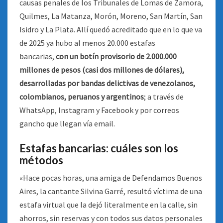
causas penales de los Tribunales de Lomas de Zamora,
Quilmes, La Matanza, Morón, Moreno, San Martín, San
Isidro y La Plata. Allí quedó acreditado que en lo que va
de 2025 ya hubo al menos 20.000 estafas
bancarias,
con un botín provisorio de 2.000.000
millones de pesos (casi dos millones de dólares),
desarrolladas por bandas delictivas de venezolanos,
colombianos, peruanos y argentinos
; a través de
WhatsApp, Instagram y Facebook y por correos
gancho que llegan vía email.
Estafas bancarias: cuáles son los
métodos
«Hace pocas horas, una amiga de Defendamos Buenos
Aires, la cantante Silvina Garré, resultó víctima de una
estafa virtual que la dejó literalmente en la calle, sin
ahorros, sin reservas y con todos sus datos personales