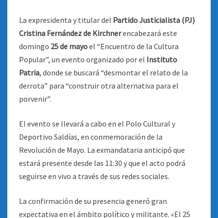
La expresidenta y titular del
Partido Justicialista (PJ)
Cristina Fernández de Kirchner
encabezará este
domingo
25 de mayo
el “Encuentro de la Cultura
Popular”, un evento organizado por el
Instituto
Patria
, donde se buscará “desmontar el relato de la
derrota” para “construir otra alternativa para el
porvenir”.
El evento se llevará a cabo en el Polo Cultural y
Deportivo Saldías, en conmemoración de la
Revolución de Mayo. La exmandataria anticipó que
estará presente desde las 11:30 y que el acto podrá
seguirse en vivo a través de sus redes sociales.
La confirmación de su presencia generó gran
expectativa en el ámbito político y militante. «El 25