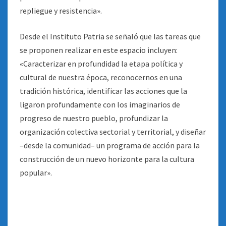
repliegue y resistencia».
Desde el Instituto Patria se señaló que las tareas que
se proponen realizar en este espacio incluyen:
«Caracterizar en profundidad la etapa política y
cultural de nuestra época, reconocernos en una
tradición histórica, identificar las acciones que la
ligaron profundamente con los imaginarios de
progreso de nuestro pueblo, profundizar la
organización colectiva sectorial y territorial, y diseñar
–desde la comunidad– un programa de acción para la
construcción de un nuevo horizonte para la cultura
popular».