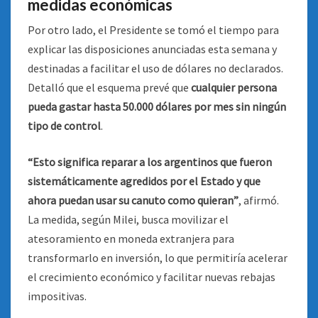
medidas económicas
Por otro lado, el Presidente se tomó el tiempo para
explicar las disposiciones anunciadas esta semana y
destinadas a facilitar el uso de dólares no declarados.
Detalló que el esquema prevé que
cualquier persona
pueda gastar hasta 50.000 dólares por mes sin ningún
tipo de control
.
“Esto significa reparar a los argentinos que fueron
sistemáticamente agredidos por el Estado y que
ahora puedan usar su canuto como quieran”
, afirmó.
La medida, según Milei, busca movilizar el
atesoramiento en moneda extranjera para
transformarlo en inversión, lo que permitiría acelerar
el crecimiento económico y facilitar nuevas rebajas
impositivas.