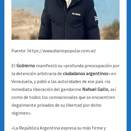
Fuente: https://www.diariopopular.com.ar/
El
Gobierno
manifestó su «profunda preocupación por
la detención arbitraria de
ciudadanos argentinos
» en
Venezuela, y pidió a las autoridades de ese país «la
inmediata liberación del gendarme
Nahuel Gallo
, así
como de todos los connacionales que se encuentren
ilegalmente privados de su libertad por dicho
régimen».
«La República Argentina expresa su más firme y