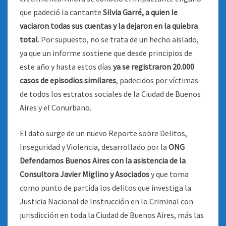
que padeció la cantante
Silvia Garré, a quien le
vaciaron todas sus cuentas y la dejaron en la quiebra
total
. Por supuesto, no se trata de un hecho aislado,
ya que un informe sostiene que desde principios de
este año y hasta estos días
ya se registraron 20.000
casos de episodios similares
, padecidos por víctimas
de todos los estratos sociales de la Ciudad de Buenos
Aires y el Conurbano.
El dato surge de un nuevo Reporte sobre Delitos,
Inseguridad y Violencia, desarrollado por la
ONG
Defendamos Buenos Aires con la asistencia de la
Consultora Javier Miglino y Asociados
y que toma
como punto de partida los delitos que investiga la
Justicia Nacional de Instrucción en lo Criminal con
jurisdicción en toda la Ciudad de Buenos Aires, más las