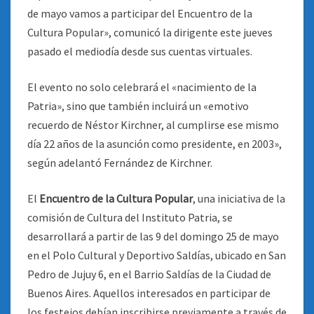
de mayo vamos a participar del Encuentro de la
Cultura Popular», comunicó la dirigente este jueves
pasado el mediodía desde sus cuentas virtuales.
El evento no solo celebrará el «nacimiento de la
Patria», sino que también incluirá un «emotivo
recuerdo de Néstor Kirchner, al cumplirse ese mismo
día 22 años de la asunción como presidente, en 2003»,
según adelantó Fernández de Kirchner.
El
Encuentro de la Cultura Popular
, una iniciativa de la
comisión de Cultura del Instituto Patria, se
desarrollará a partir de las 9 del domingo 25 de mayo
en el Polo Cultural y Deportivo Saldías, ubicado en San
Pedro de Jujuy 6, en el Barrio Saldías de la Ciudad de
Buenos Aires. Aquellos interesados en participar de
los festejos debían inscribirse previamente a través de