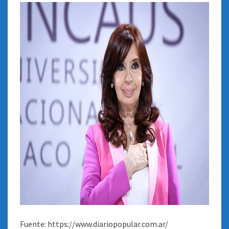
Fuente: https://www.diariopopular.com.ar/