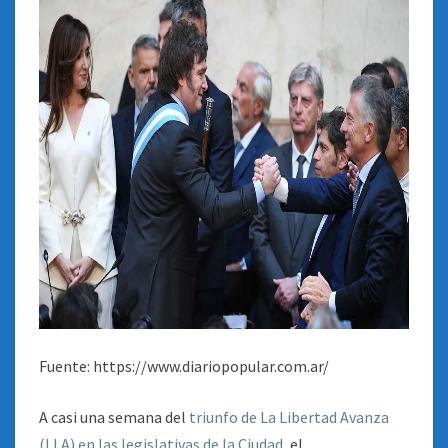
Fuente: https://www.diariopopular.com.ar/
A casi una semana del
triunfo de La Libertad Avanza
(LLA) en las legislativas de la Ciudad
, el