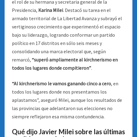
el rol de su hermana y secretaria general de la
Presidencia,
Karina Milei
. Destacó su tarea en el
armado territorial de La Libertad Avanza y subrayó el
vertiginoso crecimiento que experimentó el espacio
bajo su liderazgo, logrando conformar un partido
político en 17 distritos en sólo seis meses y
consolidando una marca electoral que, según
remarcó,
“superó ampliamente al kirchnerismo en
todos los lugares donde compitieron”
.
“Al kirchnerismo le vamos ganando cinco a cero
, en
todos los lugares donde nos presentamos los
aplastamos”, aseguró Milei, aunque los resultados de
las provincias que adelantaron sus elecciones no
siempre reflejaron esa misma contundencia.
Qué dijo Javier Milei sobre las últimas