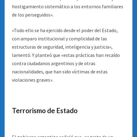
hostigamiento sistemático a los entornos familiares
de los perseguidos».
«Todo ello se ha ejercido desde el poder del Estado,
con amparo institucional y complicidad de las
estructuras de seguridad, inteligencia y justicia»,
lamentó. Y planteó que «estas prácticas han recaído
contra ciudadanos argentinos y de otras
nacionalidades, que han sido víctimas de estas
violaciones graves».
Terrorismo de Estado