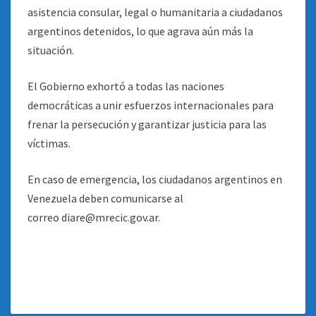
asistencia consular, legal o humanitaria a ciudadanos
argentinos detenidos, lo que agrava aún más la
situación.
El Gobierno exhortó a todas las naciones
democráticas a unir esfuerzos internacionales para
frenar la persecución y garantizar justicia para las
víctimas.
En caso de emergencia, los ciudadanos argentinos en
Venezuela deben comunicarse al
correo
diare@mrecic.gov.ar
.