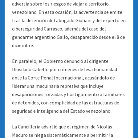
advertía sobre los riesgos de viajar a territorio
venezolano. En esta ocasión, la advertencia se emite
tras la detención del abogado Giuliani y del experto en
ciberseguridad Carrasco, además del caso del
gendarme argentino Gallo, desaparecido desde el 8 de
diciembre.
En paralelo, el Gobierno denunció al dirigente
Diosdado Cabello por crímenes de lesa humanidad
ante la Corte Penal Internacional, acusándolo de
liderar una maquinaria represiva que incluye
desapariciones forzadas y hostigamiento a familiares
de detenidos, con complicidad de las estructuras de
seguridad e inteligencia del Estado venezolano.
La Cancillería advirtió que el régimen de Nicolás
Maduro se niega sistemáticamente a permitir la