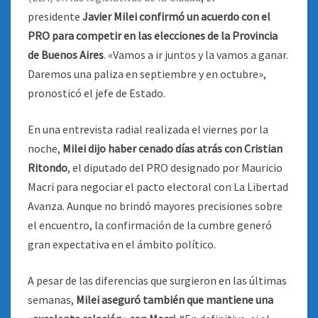
presidente
Javier Milei confirmó un acuerdo con el
PRO para competir en las elecciones de la Provincia
de Buenos Aires
. «Vamos a ir juntos y la vamos a ganar.
Daremos una paliza en septiembre y en octubre»,
pronosticó el jefe de Estado.
En una entrevista radial realizada el viernes por la
noche,
Milei dijo haber cenado días atrás con Cristian
Ritondo
, el diputado del PRO designado por Mauricio
Macri para negociar el pacto electoral con La Libertad
Avanza. Aunque no brindó mayores precisiones sobre
el encuentro, la confirmación de la cumbre generó
gran expectativa en el ámbito político.
A pesar de las diferencias que surgieron en las últimas
semanas,
Milei aseguró también que mantiene una