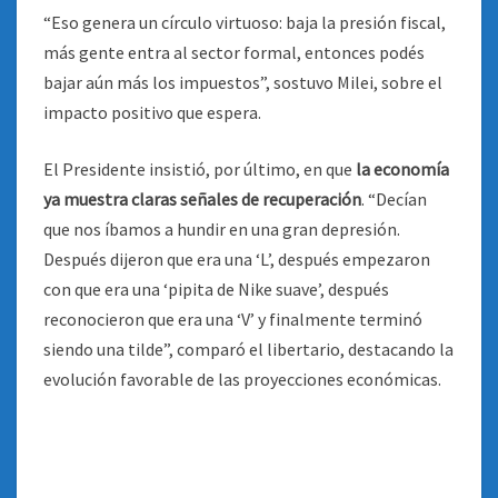
“Eso genera un círculo virtuoso: baja la presión fiscal,
más gente entra al sector formal, entonces podés
bajar aún más los impuestos”, sostuvo Milei, sobre el
impacto positivo que espera.
El Presidente insistió, por último, en que
la economía
ya muestra claras señales de recuperación
. “Decían
que nos íbamos a hundir en una gran depresión.
Después dijeron que era una ‘L’, después empezaron
con que era una ‘pipita de Nike suave’, después
reconocieron que era una ‘V’ y finalmente terminó
siendo una tilde”, comparó el libertario, destacando la
evolución favorable de las proyecciones económicas.