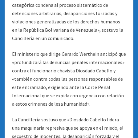
categórica condena al proceso sistemático de
detenciones arbitrarias, desapariciones forzadas y
violaciones generalizadas de los derechos humanos
en la República Bolivariana de Venezuela», sostuvo la
Cancillería en un comunicado.
El ministerio que dirige Gerardo Werthein anticipó que
«profundizará las denuncias penales internacionales»
contra el funcionario chavista Diosdado Cabello y
«también contra todas las personas responsables de
este entramado, exigiendo ante la Corte Penal
Internacional que se expida con urgencia con relación
a estos crímenes de lesa humanidad».
La Cancillería sostuvo que «Diosdado Cabello lidera
una maquinaria represiva que se apoya en el miedo, el
secuestro de inocentes, la desaparición forzada y el