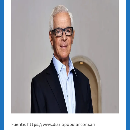
Fuente: https://www.diariopopular.com.ar/