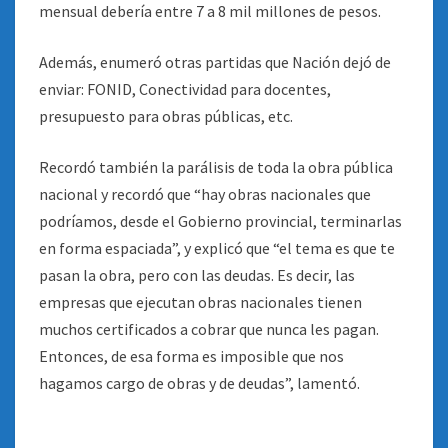
mensual debería entre 7 a 8 mil millones de pesos.
Además, enumeró otras partidas que Nación dejó de
enviar: FONID, Conectividad para docentes,
presupuesto para obras públicas, etc.
Recordó también la parálisis de toda la obra pública
nacional y recordó que “hay obras nacionales que
podríamos, desde el Gobierno provincial, terminarlas
en forma espaciada”, y explicó que “el tema es que te
pasan la obra, pero con las deudas. Es decir, las
empresas que ejecutan obras nacionales tienen
muchos certificados a cobrar que nunca les pagan.
Entonces, de esa forma es imposible que nos
hagamos cargo de obras y de deudas”, lamentó.