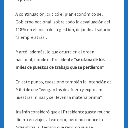
A continuación, criticó el plan económico del
Gobierno nacional, sobre todo la devaluación del
118% en el inicio de la gestión, dejando al salario
“siempre atrás”.
Marcó, además, lo que ocurre en el orden
nacional, donde el Presidente “
se ufana de los
miles de puestos de trabajo que se perdieron
”.
En este punto, cuestionó también la intención de
Milei de que “vengan los de afuera y exploten
nuestras minas y se lleven la materia prima”.
Insfrán
consideró que el Presidente gasta mucho
dinero en viajes al exterior, pero no conoce la
Argentina, al tiempo que recordó que se