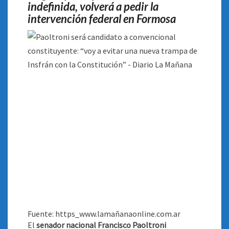
indefinida, volverá a pedir la
intervención federal en Formosa
Fuente: https_www.lamañanaonline.com.ar
El
senador nacional Francisco Paoltroni