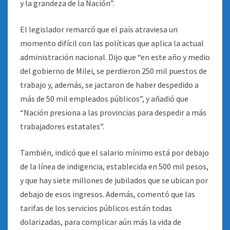
y la grandeza de la Nación”.
El legislador remarcó que el país atraviesa un
momento difícil con las políticas que aplica la actual
administración nacional. Dijo que “en este año y medio
del gobierno de Milei, se perdieron 250 mil puestos de
trabajo y, además, se jactaron de haber despedido a
más de 50 mil empleados públicos”, y añadió que
“Nación presiona a las provincias para despedir a más
trabajadores estatales”.
También, indicó que el salario mínimo está por debajo
de la línea de indigencia, establecida en 500 mil pesos,
y que hay siete millones de jubilados que se ubican por
debajo de esos ingresos. Además, comentó que las
tarifas de los servicios públicos están todas
dolarizadas, para complicar aún más la vida de