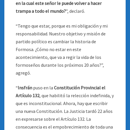
en la cual este señor le puede volver a hacer
trampa a todo el mundo?
”, declaró.
“Tengo que estar, porque es mi obligación y mi
responsabilidad. Nuestro objetivo y misión de
partido político es cambiar la historia de
Formosa. ¿Cómo no estar en este
acontecimiento, que va a regir la vida de los
formoseños durante los próximos 20 años?”,
agregó.
“
Insfrán
puso en la
Constitución Provincial el
Artículo 132
, que habilitó la relección indefinida, y
que es inconstitucional. Ahora, hay que escribir
una nueva Constitución. La Justicia tardó 22 años
en expresarse sobre el Artículo 132. La
consecuencia es el empobrecimiento de toda una