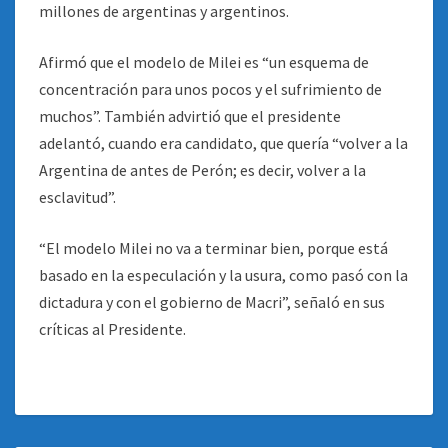
millones de argentinas y argentinos.
Afirmó que el modelo de Milei es “un esquema de
concentración para unos pocos y el sufrimiento de
muchos”. También advirtió que el presidente
adelantó, cuando era candidato, que quería “volver a la
Argentina de antes de Perón; es decir, volver a la
esclavitud”.
“El modelo Milei no va a terminar bien, porque está
basado en la especulación y la usura, como pasó con la
dictadura y con el gobierno de Macri”, señaló en sus
críticas al Presidente.