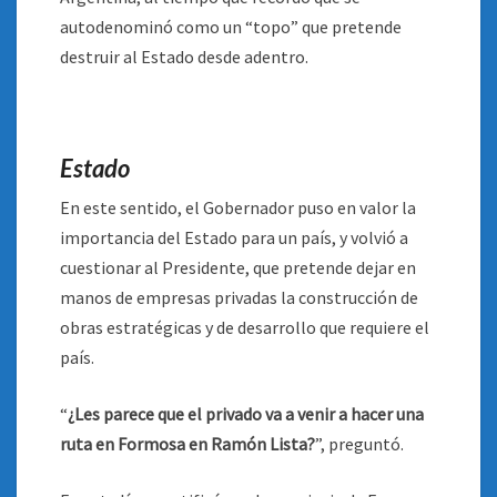
autodenominó como un “topo” que pretende
destruir al Estado desde adentro.
Estado
En este sentido, el Gobernador puso en valor la
importancia del Estado para un país, y volvió a
cuestionar al Presidente, que pretende dejar en
manos de empresas privadas la construcción de
obras estratégicas y de desarrollo que requiere el
país.
“
¿Les parece que el privado va a venir a hacer una
ruta en Formosa en Ramón Lista?
”, preguntó.