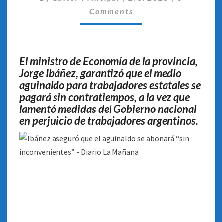
ABONARÁ
Comments
“SIN
INCONVENIENTES”
El ministro de Economía de la provincia,
Jorge Ibáñez, garantizó que el medio
aguinaldo para trabajadores estatales se
pagará sin contratiempos, a la vez que
lamentó medidas del Gobierno nacional
en perjuicio de trabajadores argentinos
.