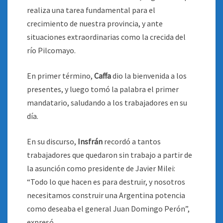
realiza una tarea fundamental para el
crecimiento de nuestra provincia, y ante
situaciones extraordinarias como la crecida del
río Pilcomayo.
En primer término,
Caffa
dio la bienvenida a los
presentes, y luego tomó la palabra el primer
mandatario, saludando a los trabajadores en su
día.
En su discurso,
Insfrán
recordó a tantos
trabajadores que quedaron sin trabajo a partir de
la asunción como presidente de Javier Milei:
“Todo lo que hacen es para destruir, y nosotros
necesitamos construir una Argentina potencia
como deseaba el general Juan Domingo Perón”,
expresó.