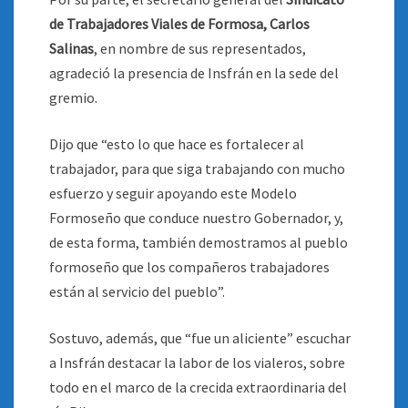
de Trabajadores Viales de Formosa, Carlos
Salinas
, en nombre de sus representados,
agradeció la presencia de Insfrán en la sede del
gremio.
Dijo que “esto lo que hace es fortalecer al
trabajador, para que siga trabajando con mucho
esfuerzo y seguir apoyando este Modelo
Formoseño que conduce nuestro Gobernador, y,
de esta forma, también demostramos al pueblo
formoseño que los compañeros trabajadores
están al servicio del pueblo”.
Sostuvo, además, que “fue un aliciente” escuchar
a Insfrán destacar la labor de los vialeros, sobre
todo en el marco de la crecida extraordinaria del