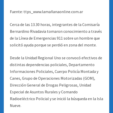
Fuente: ttps_www.lamañanaonline.com.ar
Cerca de las 13.30 horas, integrantes de la Comisaría
Bernardino Rivadavia tomaron conocimiento a través
de la Línea de Emergencias 911 sobre un hombre que
solicitó ayuda porque se perdió en zona del monte.
Desde la Unidad Regional Uno se convocó efectivos de
distintas dependencias policiales, Departamento
Informaciones Policiales, Cuerpo Policía Montada y
Canes, Grupo de Operaciones Motorizadas (GOM),
Dirección General de Drogas Peligrosas, Unidad
Especial de Asuntos Rurales y Comando
Radioeléctrico Policial y se inició la búsqueda en la Isla
Nueve.