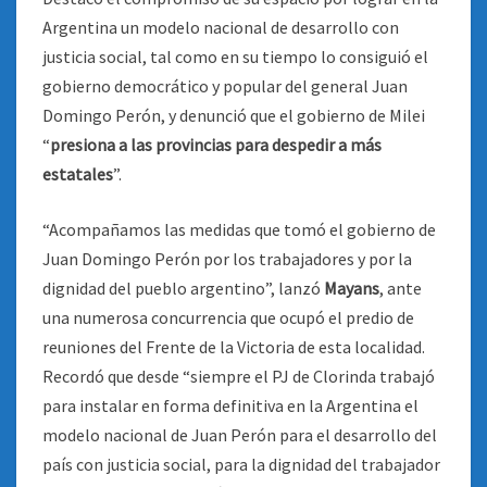
Argentina un modelo nacional de desarrollo con
justicia social, tal como en su tiempo lo consiguió el
gobierno democrático y popular del general Juan
Domingo Perón, y denunció que el gobierno de Milei
“
presiona a las provincias para despedir a más
estatales
”
.
“Acompañamos las medidas que tomó el gobierno de
Juan Domingo Perón por los trabajadores y por la
dignidad del pueblo argentino”, lanzó
Mayans
, ante
una numerosa concurrencia que ocupó el predio de
reuniones del Frente de la Victoria de esta localidad.
Recordó que desde “siempre el PJ de Clorinda trabajó
para instalar en forma definitiva en la Argentina el
modelo nacional de Juan Perón para el desarrollo del
país con justicia social, para la dignidad del trabajador