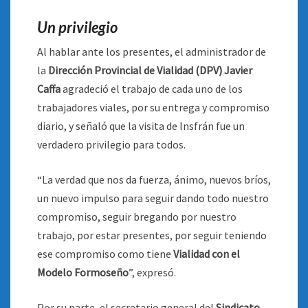
Un privilegio
Al hablar ante los presentes, el administrador de
la
Dirección Provincial de Vialidad (DPV) Javier
Caffa
agradeció el trabajo de cada uno de los
trabajadores viales, por su entrega y compromiso
diario, y señaló que la visita de Insfrán fue un
verdadero privilegio para todos.
“La verdad que nos da fuerza, ánimo, nuevos bríos,
un nuevo impulso para seguir dando todo nuestro
compromiso, seguir bregando por nuestro
trabajo, por estar presentes, por seguir teniendo
ese compromiso como tiene
Vialidad con el
Modelo Formoseño
”, expresó.
Por su parte, el secretario general del
Sindicato