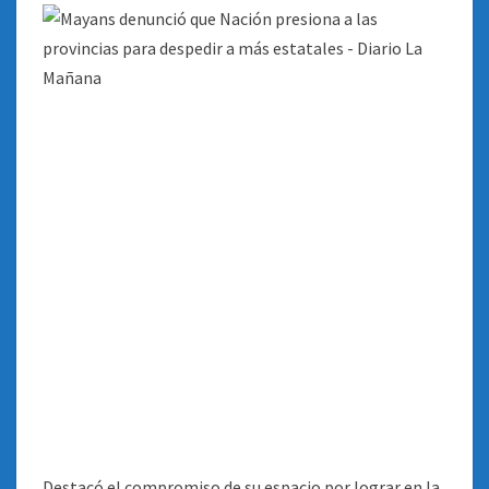
Destacó el compromiso de su espacio por lograr en la