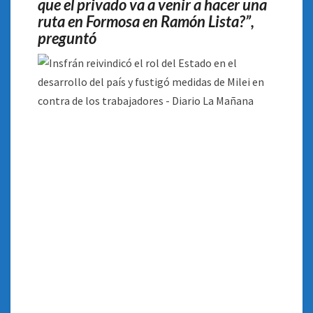
que el privado va a venir a hacer una
TRABAJADORES
ruta en Formosa en Ramón Lista?”,
preguntó