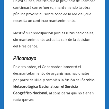
En esta línea, ratificó que la provincia de Formosa
continuará con esfuerzo, manteniendo la obra
pública provincial, sobre todo de la red vial, que
necesita un continuo mantenimiento.
Mostró su preocupación por las rutas nacionales,
sin mantenimiento actual, a raíz de la decisión
del Presidente.
Pilcomayo
En otro orden, el Gobernador lamentó el
desmantelamiento de organismos nacionales
por parte de Milei y también la fusión del
Servicio
Meteorológico Nacional con el Servicio
Geográfico Nacional
, al considerar que no tienen
nada que ver.