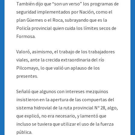
También dijo que “son un verso” los programas de
seguridad implementados por Nación, como el
plan Güemes o el Roca, subrayando que es la
Policía provincial quien cuida los límites secos de
Formosa.
Valoró, asimismo, el trabajo de los trabajadores
viales, ante la crecida extraordinaria del río
Pilcomayo, lo que valió un aplauso de los
presentes.
Señaló que algunos con intereses mezquinos
insistieron en la apertura de las compuertas del
sistema hidrovial de la ruta provincial Nº 28, algo,
que explicó, no era necesario, y lamentó que
incluso se tuviera que utilizar el uso de la fuerza
pública.