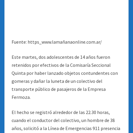
Fuente: https_www.lamañanaonline.com.ar/
Este martes, dos adolescentes de 14 años fueron
retenidos por efectivos de la Comisaría Seccional
Quinta por haber lanzado objetos contundentes con
gomeras y dañar la luneta de un colectivo del
transporte público de pasajeros de la Empresa
Fermoza.
El hecho se registró alrededor de las 22.30 horas,
cuando el conductor del colectivo, un hombre de 38
años, solicitó a la Línea de Emergencias 911 presencia