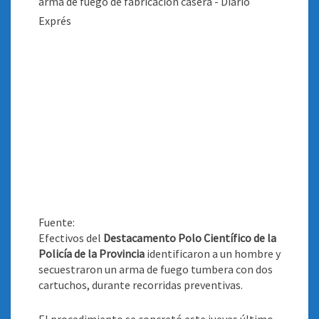
Fuente:
Efectivos del
Destacamento Polo Científico de la
Policía de la Provincia
identificaron a un hombre y
secuestraron un arma de fuego tumbera con dos
cartuchos, durante recorridas preventivas.