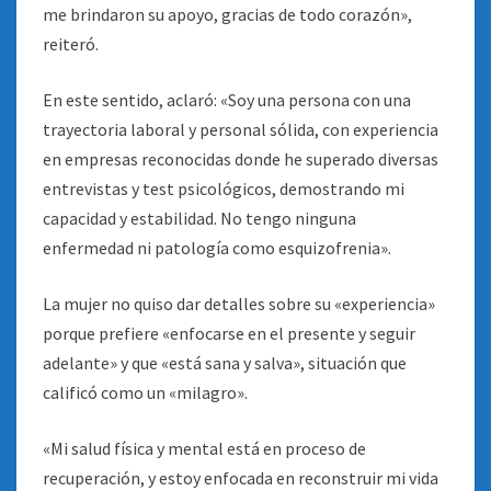
me brindaron su apoyo, gracias de todo corazón»,
reiteró.
En este sentido, aclaró: «Soy una persona con una
trayectoria laboral y personal sólida, con experiencia
en empresas reconocidas donde he superado diversas
entrevistas y test psicológicos, demostrando mi
capacidad y estabilidad. No tengo ninguna
enfermedad ni patología como esquizofrenia».
La mujer no quiso dar detalles sobre su «experiencia»
porque prefiere «enfocarse en el presente y seguir
adelante» y que «está sana y salva», situación que
calificó como un «milagro».
«Mi salud física y mental está en proceso de
recuperación, y estoy enfocada en reconstruir mi vida