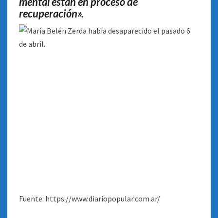
mental están en proceso de
recuperación».
Fuente: https://www.diariopopular.com.ar/