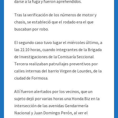
darse a la fuga y fueron aprehendidos.
Tras la verificación de los números de motor y
chasis, se estableció que el rodado era el que
buscaban por robo.
El segundo caso tuvo lugar el miércoles último, a
las 21:10 horas, cuando integrantes de la Brigada
de Investigaciones de la Comisaría Seccional
Tercera realizaban patrullajes preventivos por
calles internas del barrio Virgen de Lourdes, de la
ciudad de Formosa.
Allí fueron alertados por los vecinos, que un
sujeto dejó por varias horas una Honda Biz en la
intersección de las avenidas Gendarmería
Nacional y Juan Domingo Perón, al ver el