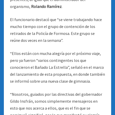
organismo,
Rolando Ramírez
.
El funcionario destacó que “se viene trabajando hace
mucho tiempo con el grupo de contención de los
retirados de la Policía de Formosa. Este grupo se
reúne dos veces en la semana”.
“Ellos están con mucha alegría por el próximo viaje,
pero ya fueron “varios contingentes los que
conocieron el Bañado La Estrella”, señaló en el marco
del lanzamiento de esta propuesta, en donde también
se informó sobre una nueva clase de gimnasia.
“Nosotros, guiados por las directivas del gobernador
Gildo Insfrán, somos simplemente mensajeros en
esto que nos acerca a ellos, que es el fin que se