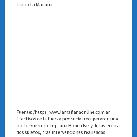
Fuente: /https_www.lamañanaonline.com.ar
Efectivos de la fuerza provincial recuperaron una
moto Guerrero Trip, una Honda Biz y detuvieron a
dos sujetos, tras intervenciones realizadas