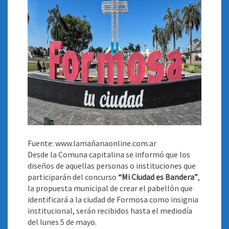
Fuente: www.lamañanaonline.com.ar
Desde la Comuna capitalina se informó que los
diseños de aquellas personas o instituciones que
participarán del concurso
“Mi Ciudad es Bandera”
,
la propuesta municipal de crear el pabellón que
identificará a la ciudad de Formosa como insignia
institucional, serán recibidos hasta el mediodía
del lunes 5 de mayo.