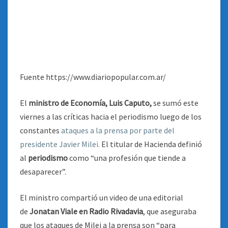
Fuente https://www.diariopopular.com.ar/
El
ministro de Economía, Luis Caputo,
se sumó este
viernes a las críticas hacia el periodismo luego de los
constantes
ataques a la prensa por parte del
presidente Javier Milei.
El titular de Hacienda definió
al
periodismo
como “una profesión que tiende a
desaparecer”.
El ministro compartió un video de una editorial
de
Jonatan Viale en Radio Rivadavia
, que aseguraba
que los ataques de Milei a la prensa son “para