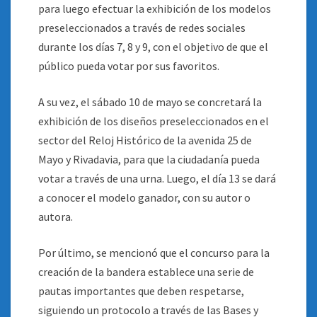
para luego efectuar la exhibición de los modelos
preseleccionados a través de redes sociales
durante los días 7, 8 y 9, con el objetivo de que el
público pueda votar por sus favoritos.
A su vez, el sábado 10 de mayo se concretará la
exhibición de los diseños preseleccionados en el
sector del Reloj Histórico de la avenida 25 de
Mayo y Rivadavia, para que la ciudadanía pueda
votar a través de una urna. Luego, el día 13 se dará
a conocer el modelo ganador, con su autor o
autora.
Por último, se mencionó que el concurso para la
creación de la bandera establece una serie de
pautas importantes que deben respetarse,
siguiendo un protocolo a través de las Bases y