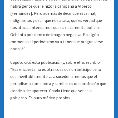
habrá gente que le hizo la campaña a Alberto
[Fernández]. Pero además de decir que está mal,
indignarnos y decir que nos ataca, que es verdad que
nos ataca, entendamos que es netamente político.
Ochenta por ciento de imagen negativa. En algún
momento el periodismo va a tener que preguntarse
por qué”.
Caputo citó esta publicación y, sobre ella, escribió:
”Esa encuesta no es otra cosa que un anticipo de lo
que inevitablemente va a suceder a menos que el
periodismo tome nota y cambie: es una profesión que
tiende a desaparecer. Y nada tiene que ver este
gobierno. Es puro mérito propio»