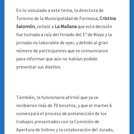
En lo vinculado a este tema, la directora de
Turismo de la Municipalidad de Formosa,
Cristina
Salomón
, señaló a
La Mañana
que esta decisión
fue tomada a raíz del feriado del 1º de Mayo y la
jornada no laborable de ayer, y debido al gran
número de participantes que se comunicaron
para informar que aún no habían podido
presentar sus diseños.
También, la funcionaria afirmó que ya se
recibieron más de 70 bocetos, y que el martes 6
comenzará el proceso de preselección de los
trabajos presentados con la Comisión de
Apertura de Sobres y la colaboración del Jurado,