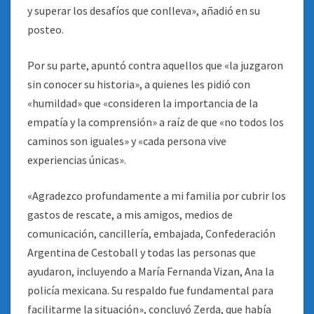
y superar los desafíos que conlleva», añadió en su
posteo.
Por su parte, apuntó contra aquellos que «la juzgaron
sin conocer su historia», a quienes les pidió con
«humildad» que «consideren la importancia de la
empatía y la comprensión» a raíz de que «no todos los
caminos son iguales» y «cada persona vive
experiencias únicas».
«Agradezco profundamente a mi familia por cubrir los
gastos de rescate, a mis amigos, medios de
comunicación, cancillería, embajada, Confederación
Argentina de Cestoball y todas las personas que
ayudaron, incluyendo a María Fernanda Vizan, Ana la
policía mexicana. Su respaldo fue fundamental para
facilitarme la situación», concluyó Zerda, que había