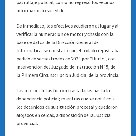
patrullaje policial; como no regresó los vecinos
informaron lo sucedido.
De inmediato, los efectivos acudieron al lugar y al
verificarla numeración de motor y chasis con la
base de datos de la Dirección General de
Informática, se constató que el rodado registraba
pedido de secuestrodes de 2023 por “Hurto”, con
intervención del Juzgado de Instrucción N° 5, de
la Primera Circunscripción Judicial de la provincia.
Las motocicletas fueron trasladadas hasta la
dependencia policial; mientras que se notificó a
los detenidos de su situación procesal y quedaron
alojados en celdas, a disposición de la Justicia
provincial.