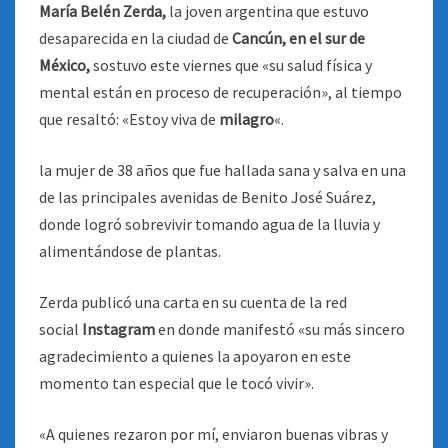
María Belén Zerda,
la joven argentina que estuvo
desaparecida en la ciudad de
Cancún, en el sur de
México,
sostuvo este viernes que «su salud física y
mental están en proceso de recuperación», al tiempo
que resaltó: «Estoy viva de
milagro
«.
la mujer de 38 años que fue hallada sana y salva en una
de las principales avenidas de Benito José Suárez,
donde logró sobrevivir tomando agua de la lluvia y
alimentándose de plantas.
Zerda publicó una carta en su cuenta de la red
social
Instagram
en donde manifestó «su más sincero
agradecimiento a quienes la apoyaron en este
momento tan especial que le tocó vivir».
«A quienes rezaron por mí, enviaron buenas vibras y