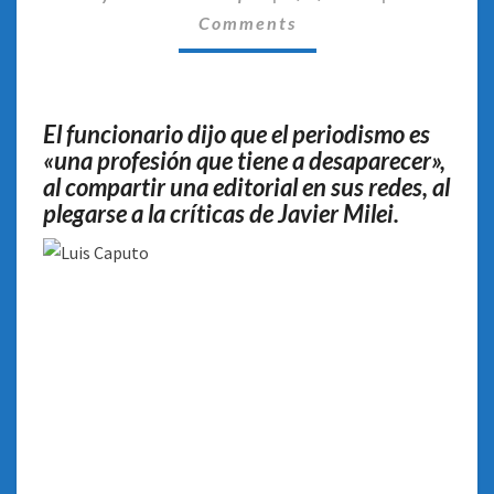
CRÍTICAS
Comments
CONTRA
LOS
PERIODISTAS
El funcionario dijo que el periodismo es
«una profesión que tiene a desaparecer»,
al compartir una editorial en sus redes, al
plegarse a la críticas de Javier Milei.