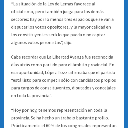
“La situación de la Ley de Lemas favorece al
oficialismo, pero también juega para los demás
sectores: hay por lo menos tres espacios que se van a
disputar los votos opositores, y la mayor calidad en
los constituyentes será lo que pueda o no captar
algunos votos peronistas”, dijo.
Cabe recordar que La Libertad Avanza fue reconocida
días atrás como partido para el ámbito provincial. En
esa oportunidad, López Tozzi afirmaba que el partido
“está listo para competir sólo con candidatos propios
para cargos de constituyentes, diputados y concejales
en toda la provincia”.
“Hoy por hoy, tenemos representación en toda la
provincia. Se ha hecho un trabajo bastante prolijo.
Prácticamente el 60% de los congresales representan