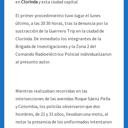
en
Clorinda
y esta ciudad capital.
El primer procedimiento tuvo lugar el lunes
último, a las 20:30 horas, tras la denuncia por la
sustracción de la Guerrero Trip en la ciudad de
Clorinda. De inmediato los integrantes de la
Brigada de Investigaciones y la Zona 2 del
Comando Radioeléctrico Policial individualizaron
al presunto autor.
Mientras realizaban recorridas en las
intersecciones de las avenidas Roque Sáenz Peña
y Colombia, los policías observaron que dos
hombres, de 21 y 31 años, llevaban una moto, al
notar la presencia de los uniformados intentaron