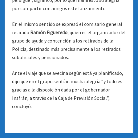
persigue”, significó, por lo que manifestó su alegría
por compartir con amigos este lanzamiento.
En el mismo sentido se expresó el comisario general
retirado
Ramón Figueredo
, quien es el organizador del
grupo de ayuda y contención a los retirados de la
Policía, destinado más precisamente a los retirados
suboficiales y pensionados.
Ante el viaje que se avecina según está ya planificado,
dijo que en el grupo sentían mucha alegría “y todo es
gracias a la disposición dada por el gobernador
Insfrán, a través de la Caja de Previsión Social”,
concluyó.