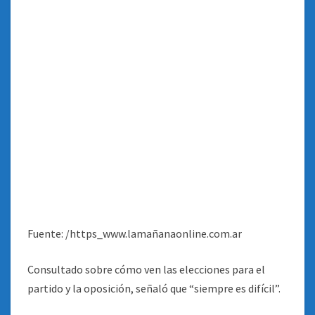
Fuente: /https_www.lamañanaonline.com.ar
Consultado sobre cómo ven las elecciones para el
partido y la oposición, señaló que “siempre es difícil”.