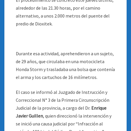
El procedimiento se concretó este jueves último,
alrededor de las 21.30 horas, por el camino
alternativo, a unos 2.000 metros del puente del
predio de Dioxitek.
Durante esa actividad, aprehendieron a un sujeto,
de 29 años, que circulaba en una motocicleta
Honda Storm y trasladaba una bolsa que contenía
el arma y los cartuchos de 16 milímetros.
El caso se informó al Juzgado de Instrucción y
Correccional N° 3 de la Primera Circunscripción
Judicial de la provincia, a cargo del Dr.
Enrique
Javier Guillen
, quien direccionó la intervención y
se inició una causa judicial por “Infracción al