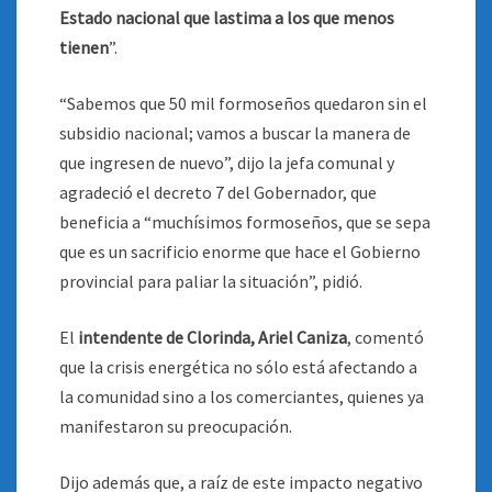
Estado nacional que lastima a los que menos
tienen
”.
“Sabemos que 50 mil formoseños quedaron sin el
subsidio nacional; vamos a buscar la manera de
que ingresen de nuevo”, dijo la jefa comunal y
agradeció el decreto 7 del Gobernador, que
beneficia a “muchísimos formoseños, que se sepa
que es un sacrificio enorme que hace el Gobierno
provincial para paliar la situación”, pidió.
El
intendente de Clorinda, Ariel Caniza
, comentó
que la crisis energética no sólo está afectando a
la comunidad sino a los comerciantes, quienes ya
manifestaron su preocupación.
Dijo además que, a raíz de este impacto negativo