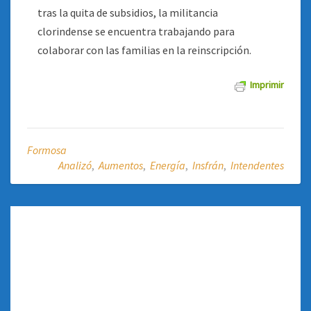
tras la quita de subsidios, la militancia
clorindense se encuentra trabajando para
colaborar con las familias en la reinscripción.
Imprimir
Formosa
Analizó
,
Aumentos
,
Energía
,
Insfrán
,
Intendentes