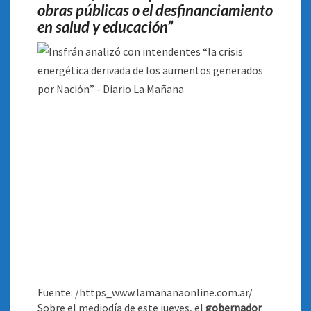
obras públicas o el desfinanciamiento
en salud y educación”
Fuente: /https_www.lamañanaonline.com.ar/
Sobre el mediodía de este jueves, el
gobernador