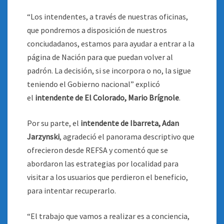
“Los intendentes, a través de nuestras oficinas,
que pondremos a disposición de nuestros
conciudadanos, estamos para ayudar a entrar a la
página de Nación para que puedan volver al
padrón. La decisión, si se incorpora o no, la sigue
teniendo el Gobierno nacional” explicó
el
intendente de El Colorado, Mario Brígnole
.
Por su parte, el
intendente de Ibarreta, Adan
Jarzynski
, agradeció el panorama descriptivo que
ofrecieron desde REFSA y comentó que se
abordaron las estrategias por localidad para
visitar a los usuarios que perdieron el beneficio,
para intentar recuperarlo.
“El trabajo que vamos a realizar es a conciencia,