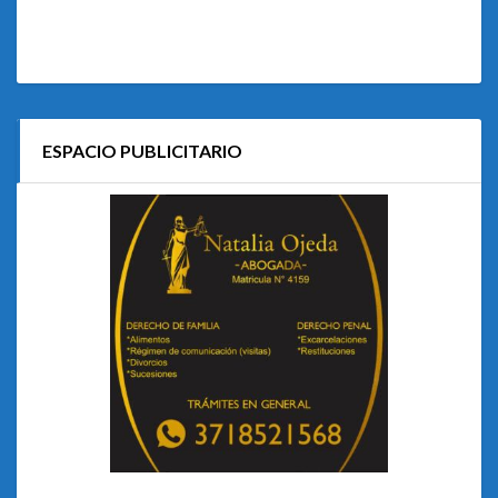
ESPACIO PUBLICITARIO