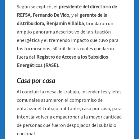
Según se explicó, el
presidente del directorio de
REFSA, Fernando De Vido
, y el
gerente de la
distribuidora, Benjamín Villalba
, brindaron un
amplio panorama descriptivo de la situación
energética y el tremendo impacto que tuvo para
los formoseños, 50 mil de los cuales quedaron
fuera del
Registro de Acceso a los Subsidios
Energéticos (RASE)
.
Casa por casa
Al concluir la mesa de trabajo, intendentes y jefes
comunales asumieron el compromiso de
enfatizar el trabajo militante, casa por casa, para
intentar volver a empadronar a la mayor cantidad
de personas que fueron despojados del subsidio
nacional.