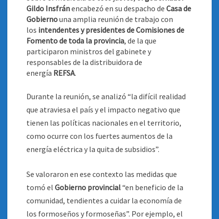
Gildo Insfrán
encabezó en su despacho de
Casa de
Gobierno
una amplia reunión de trabajo con
los
intendentes y presidentes de Comisiones de
Fomento de toda la provincia
, de la que
participaron ministros del gabinete y
responsables de la distribuidora de
energía
REFSA
.
Durante la reunión, se analizó “la difícil realidad
que atraviesa el país y el impacto negativo que
tienen las políticas nacionales en el territorio,
como ocurre con los fuertes aumentos de la
energía eléctrica y la quita de subsidios”.
Se valoraron en ese contexto las medidas que
tomó el
Gobierno provincial
“en beneficio de la
comunidad, tendientes a cuidar la economía de
los formoseños y formoseñas”. Por ejemplo, el