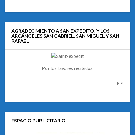
AGRADECIMIENTO A SAN EXPEDITO, Y LOS
ARCÁNGELES SAN GABRIEL, SAN MIGUEL Y SAN
RAFAEL
Por los favores recibidos.
E.F.
ESPACIO PUBLICITARIO