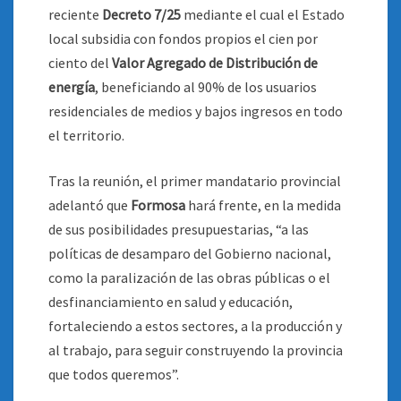
reciente
Decreto 7/25
mediante el cual el Estado
local subsidia con fondos propios el cien por
ciento del
Valor Agregado de Distribución de
energía
, beneficiando al 90% de los usuarios
residenciales de medios y bajos ingresos en todo
el territorio.
Tras la reunión, el primer mandatario provincial
adelantó que
Formosa
hará frente, en la medida
de sus posibilidades presupuestarias, “a las
políticas de desamparo del Gobierno nacional,
como la paralización de las obras públicas o el
desfinanciamiento en salud y educación,
fortaleciendo a estos sectores, a la producción y
al trabajo, para seguir construyendo la provincia
que todos queremos”.