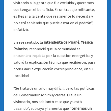
visitando a la gente que fue excluida y queremos
que tengan el beneficio. Es un trabajo militante,
es llegar a la gente que realmente lo necesita y
no está sabiendo que puede estar en el padrón”,
enfatizó.
En ese sentido, la
intendenta de Pirané, Yessica
Palacios
, reconoció que la comunidad se
encuentra inquieta por la cuestión energética y
valoró la explicación técnica que recibieron, para
poder dar la explicación correspondiente, en su
localidad.
“Se trata de un año muy difícil, pero las políticas
del Gobernador son muy claras. Él fue un
visionario, nos adelantó esto que ya está
pasando”, subrayó y lamentó que “
tenemos un