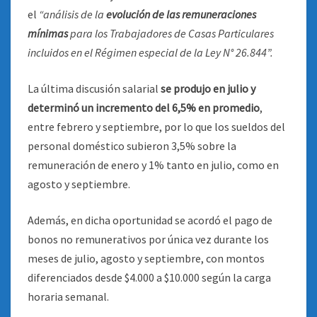
el
“análisis de la
evolución de las remuneraciones
mínimas
para los Trabajadores de Casas Particulares
incluidos en el Régimen especial de la Ley N° 26.844”.
La última discusión salarial
se produjo en julio y
determinó un incremento del 6,5% en promedio
,
entre febrero y septiembre, por lo que los sueldos del
personal doméstico subieron 3,5% sobre la
remuneración de enero y 1% tanto en julio, como en
agosto y septiembre.
Además, en dicha oportunidad se acordó el pago de
bonos no remunerativos por única vez durante los
meses de julio, agosto y septiembre, con montos
diferenciados desde $4.000 a $10.000 según la carga
horaria semanal.