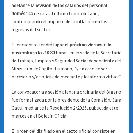
adelante la revisión de los salarios del personal
doméstico
de cara al último tramo del año,
contemplando el impacto de la inflación en los
ingresos del sector.
El encuentro tendrá lugar
el próximo viernes 7 de
noviembre a las 10:30 horas
, en la sede de la Secretaría
de Trabajo, Empleo y Seguridad Social dependiente del
Ministerio de Capital Humano, “y en caso de ser
necesario y/o solicitado mediante plataforma virtual”.
La convocatoria a sesión plenaria ordinaria del órgano
fue formalizada por la presidente de la Comisión, Sara
Gatti, mediante la Resolución 2/2025, publicada este
martes en el Boletín Oficial.
El orden del día fijado en el texto oficial consiste en