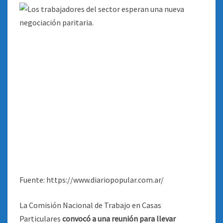
Fuente: https://www.diariopopular.com.ar/
La Comisión Nacional de Trabajo en Casas
Particulares
convocó a una reunión para llevar