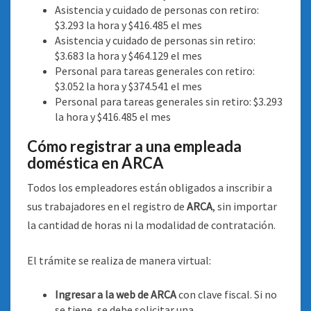
Asistencia y cuidado de personas con retiro:
$3.293 la hora y $416.485 el mes
Asistencia y cuidado de personas sin retiro:
$3.683 la hora y $464.129 el mes
Personal para tareas generales con retiro:
$3.052 la hora y $374.541 el mes
Personal para tareas generales sin retiro: $3.293
la hora y $416.485 el mes
Cómo registrar a una empleada
doméstica en ARCA
Todos los empleadores están obligados a inscribir a
sus trabajadores en el registro de
ARCA
, sin importar
la cantidad de horas ni la modalidad de contratación.
El trámite se realiza de manera virtual:
Ingresar a la web de ARCA
con clave fiscal. Si no
se tiene, se debe solicitar una.