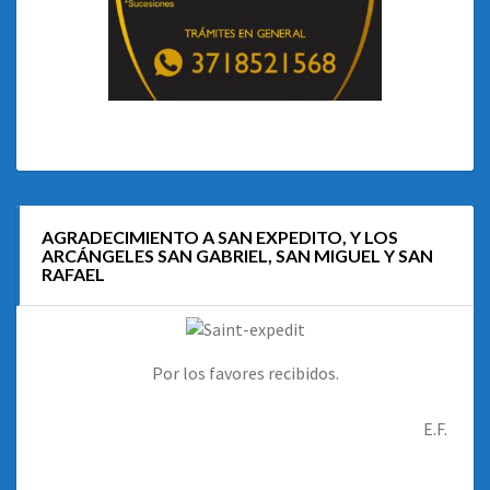
AGRADECIMIENTO A SAN EXPEDITO, Y LOS
ARCÁNGELES SAN GABRIEL, SAN MIGUEL Y SAN
RAFAEL
Por los favores recibidos.
E.F.