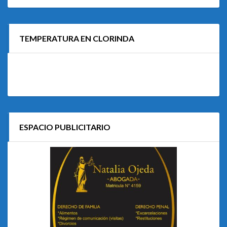
TEMPERATURA EN CLORINDA
ESPACIO PUBLICITARIO