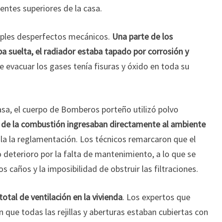
entes superiores de la casa.
iples desperfectos mecánicos.
Una parte de los
a suelta, el radiador estaba tapado por corrosión y
e evacuar los gases tenía fisuras y óxido en toda su
asa, el cuerpo de Bomberos porteño utilizó polvo
 de la combustión ingresaban directamente al ambiente
la la reglamentación. Los técnicos remarcaron que el
o deterioro por la falta de mantenimiento, a lo que se
 caños y la imposibilidad de obstruir las filtraciones.
total de ventilación en la vivienda
. Los expertos que
 que todas las rejillas y aberturas estaban cubiertas con