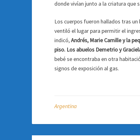
donde vivían junto a la criatura que s
Los cuerpos fueron hallados tras un
ventiló el lugar para permitir el ing
indicó,
Andrés, Marie Camille y la pe
piso. Los abuelos Demetrio y Graciel
bebé se encontraba en otra habitaci
signos de exposición al gas.
Argentina