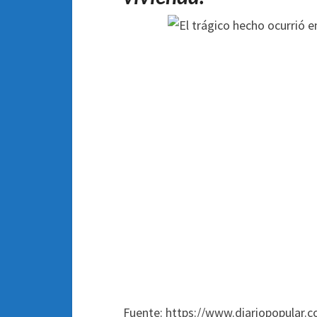
Fuente: https://www.diariopopular.c