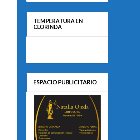
TEMPERATURA EN
CLORINDA
ESPACIO PUBLICITARIO