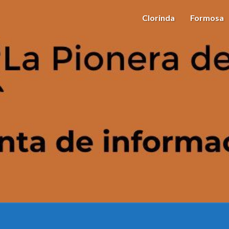
Clorinda
Formosa