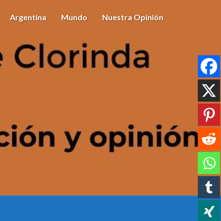
Argentina
Mundo
Nuestra Opinión