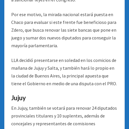
Por ese motivo, la mirada nacional estará puesta en
Chaco para evaluar si este frente fue beneficioso para
Zdero, que busca renovar las siete bancas que pone en
juego y sumar dos nuevos diputados para conseguir la
mayoría parlamentaria.
LLA decidió presentarse en soledad en los comicios de
mañana de Jujuy y Salta, y también hará lo propio en
la ciudad de Buenos Aires, la principal apuesta que
tiene el Gobierno en medio de una disputa con el PRO.
Jujuy
En Jujuy, también se votará para renovar 24 diputados
provinciales titulares y 10 suplentes, además de
concejales y representantes de comisiones