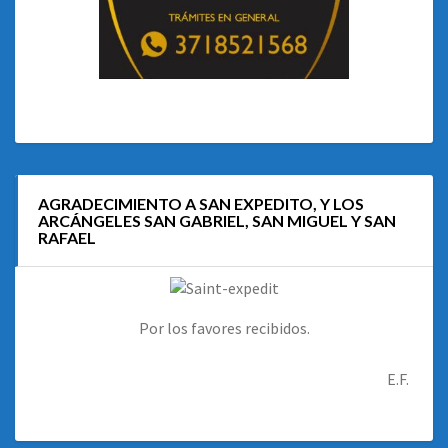
AGRADECIMIENTO A SAN EXPEDITO, Y LOS
ARCÁNGELES SAN GABRIEL, SAN MIGUEL Y SAN
RAFAEL
Por los favores recibidos.
E.F.