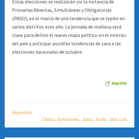
Estas elecciones se realizarán sin la instancia de
Primarias Abiertas, Simultáneas y Obligatorias
(PASO), en el marco de una tendencia que se repite en
varios distritos este año. La jornada de mañana será
clave para definir el nuevo mapa político en el interior
del país y anticipar posibles tendencias de cara a las
elecciones nacionales de octubre.
Imprimir
Argentina
Chaco
,
Elecciones
,
Jujuy
,
Salta
,
San Luis