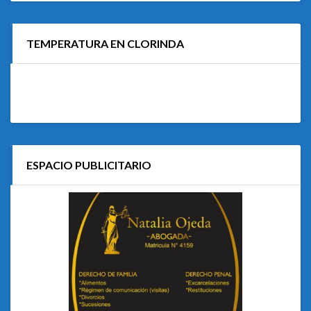
TEMPERATURA EN CLORINDA
ESPACIO PUBLICITARIO