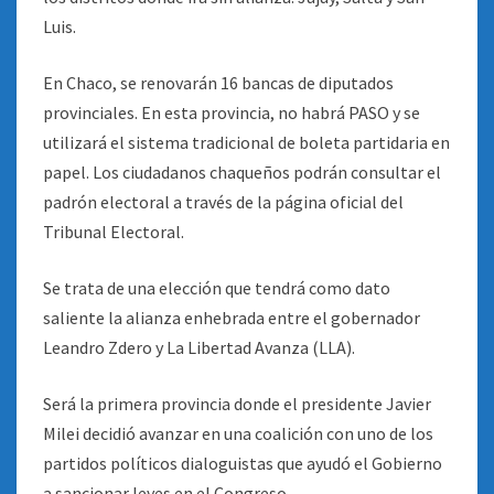
Luis.
En Chaco, se renovarán 16 bancas de diputados
provinciales. En esta provincia, no habrá PASO y se
utilizará el sistema tradicional de boleta partidaria en
papel. Los ciudadanos chaqueños podrán consultar el
padrón electoral a través de la página oficial del
Tribunal Electoral.
Se trata de una elección que tendrá como dato
saliente la alianza enhebrada entre el gobernador
Leandro Zdero y La Libertad Avanza (LLA).
Será la primera provincia donde el presidente Javier
Milei decidió avanzar en una coalición con uno de los
partidos políticos dialoguistas que ayudó el Gobierno
a sancionar leyes en el Congreso.