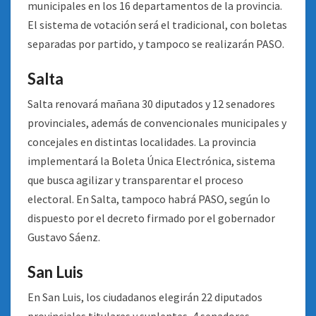
municipales en los 16 departamentos de la provincia.
El sistema de votación será el tradicional, con boletas
separadas por partido, y tampoco se realizarán PASO.
Salta
Salta renovará mañana 30 diputados y 12 senadores
provinciales, además de convencionales municipales y
concejales en distintas localidades. La provincia
implementará la Boleta Única Electrónica, sistema
que busca agilizar y transparentar el proceso
electoral. En Salta, tampoco habrá PASO, según lo
dispuesto por el decreto firmado por el gobernador
Gustavo Sáenz.
San Luis
En San Luis, los ciudadanos elegirán 22 diputados