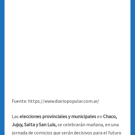
Fuente: https://www.diariopopular.com.ar/
Las
elecciones provinciales y municipales
en
Chaco,
Jujuy, Salta y San Luis,
se celebrarán mañana, en una
jornada de comicios que serán decisivos para el futuro