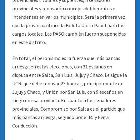
provinciales titulares y suplentes, 4 senadores
provinciales y renovarán concejos deliberantes e
intendentes en varios municipios. Será la primera vez
que la provincia utilice la Boleta Única Papel para los
cargos locales. Las PASO también fueron suspendidas
en este distrito.
En total, el peronismo es la fuerza que más bancas
arriesga en estas elecciones, con 31 escaños en
disputa entre Salta, San Luis, Jujuy y Chaco. Le sigue la
UCR, que debe renovar 23 bancas, principalmente en
Jujuy y Chaco, y Unión por San Luis, con 9 escaños en
juego en esa provincia. En cuanto a los senadores
provinciales, Compromiso por Salta es el partido que
más bancas arriesga, seguido por el PJ y Evita
Conducción.