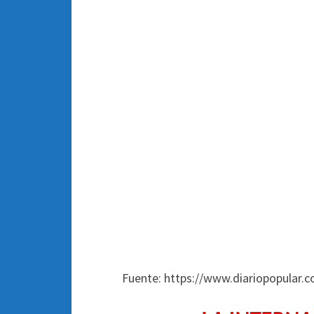
Fuente: https://www.diariopopular.c