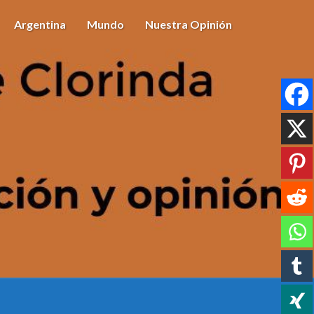
Argentina
Mundo
Nuestra Opinión