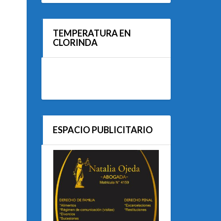
TEMPERATURA EN
CLORINDA
ESPACIO PUBLICITARIO