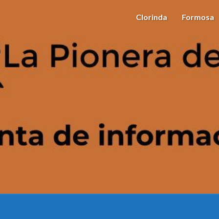
Clorinda
Formosa