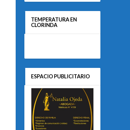
TEMPERATURA EN
CLORINDA
ESPACIO PUBLICITARIO