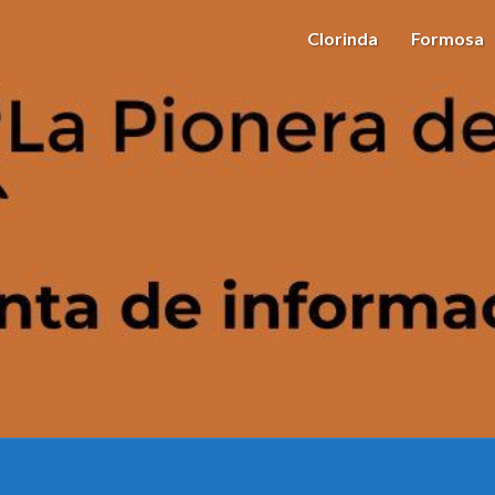
Clorinda
Formosa