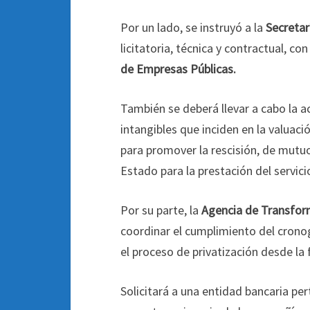
Por un lado, se instruyó a la
Secretar
licitatoria, técnica y contractual, con
de Empresas Públicas.
También se deberá llevar a cabo la ac
intangibles que inciden en la valuaci
para promover la rescisión, de mutuo
Estado para la prestación del servic
Por su parte, la
Agencia de Transfor
coordinar el cumplimiento del cron
el proceso de privatización desde la 
Solicitará a una entidad bancaria per