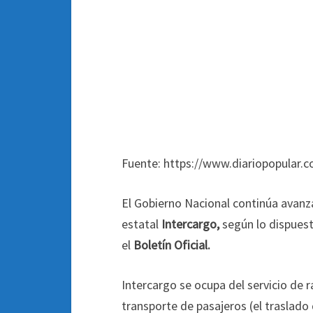
Fuente: https://www.diariopopular.c
El Gobierno Nacional continúa avanz
estatal
Intercargo,
según lo dispuest
el
Boletín Oficial.
Intercargo se ocupa del servicio de 
transporte de pasajeros (el traslad