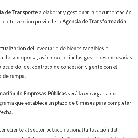
ía de Transporte
a elaborar y gestionar la documentación
 la intervención previa de la
Agencia de Transformación
tualización del inventario de bienes tangibles e
ón de la empresa, así como iniciar las gestiones necesarias
 acuerdo, del contrato de concesión vigente con el
io de rampa.
mación de Empresas Públicas
será la encargada de
ograma que establece un plazo de 8 meses para completar
fecha.
teneciente al sector público nacional la tasación del