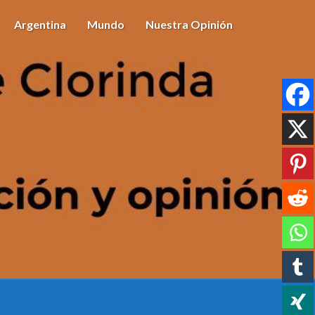
Argentina
Mundo
Nuestra Opinión