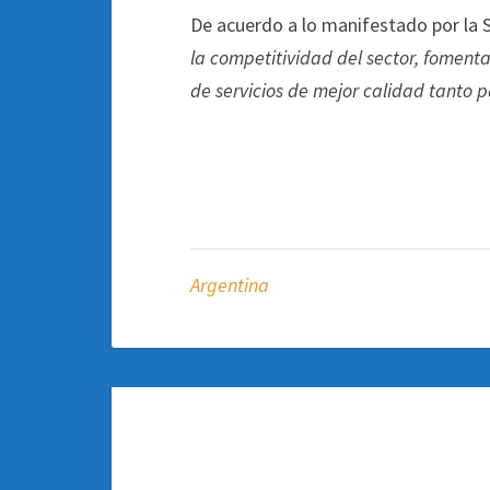
De acuerdo a lo manifestado por la 
la competitividad del sector, foment
de servicios de mejor calidad tanto p
Argentina