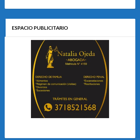
ESPACIO PUBLICITARIO