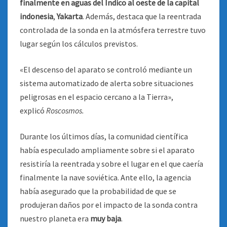
finalmente en aguas del Índico al oeste de la capital
indonesia
,
Yakarta
. Además, destaca que la reentrada
controlada de la sonda en la atmósfera terrestre tuvo
lugar según los cálculos previstos.
«El descenso del aparato se controló mediante un
sistema automatizado de alerta sobre situaciones
peligrosas en el espacio cercano a la Tierra»,
explicó
Roscosmos.
Durante los últimos días, la comunidad científica
había especulado ampliamente sobre si el aparato
resistiría la reentrada y sobre el lugar en el que caería
finalmente la nave soviética. Ante ello, la agencia
había asegurado que la probabilidad de que se
produjeran daños por el impacto de la sonda contra
nuestro planeta era
muy baja
.