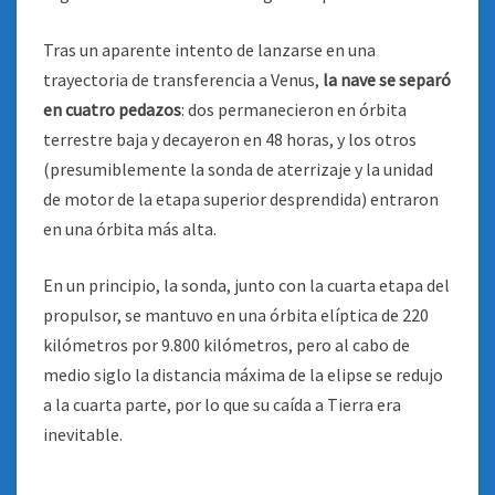
Tras un aparente intento de lanzarse en una
trayectoria de transferencia a Venus,
la nave se separó
en cuatro pedazos
: dos permanecieron en órbita
terrestre baja y decayeron en 48 horas, y los otros
(presumiblemente la sonda de aterrizaje y la unidad
de motor de la etapa superior desprendida) entraron
en una órbita más alta.
En un principio, la sonda, junto con la cuarta etapa del
propulsor, se mantuvo en una órbita elíptica de 220
kilómetros por 9.800 kilómetros, pero al cabo de
medio siglo la distancia máxima de la elipse se redujo
a la cuarta parte, por lo que su caída a Tierra era
inevitable.