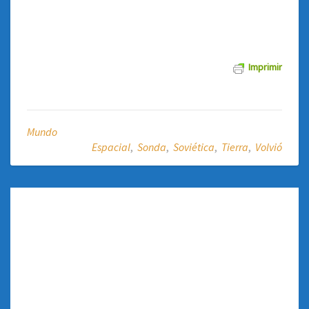
Imprimir
Mundo
Espacial
,
Sonda
,
Soviética
,
Tierra
,
Volvió