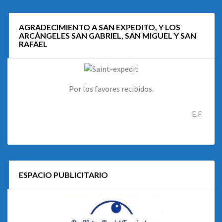
AGRADECIMIENTO A SAN EXPEDITO, Y LOS
ARCÁNGELES SAN GABRIEL, SAN MIGUEL Y SAN
RAFAEL
Por los favores recibidos.
E.F.
ESPACIO PUBLICITARIO