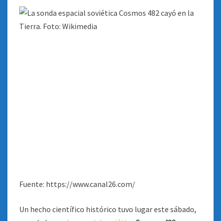
MUNDO
CAYÓ?
Fuente: https://www.canal26.com/
Un hecho científico histórico tuvo lugar este sábado,