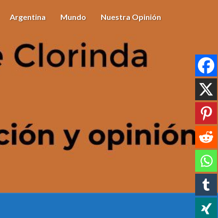
Argentina
Mundo
Nuestra Opinión