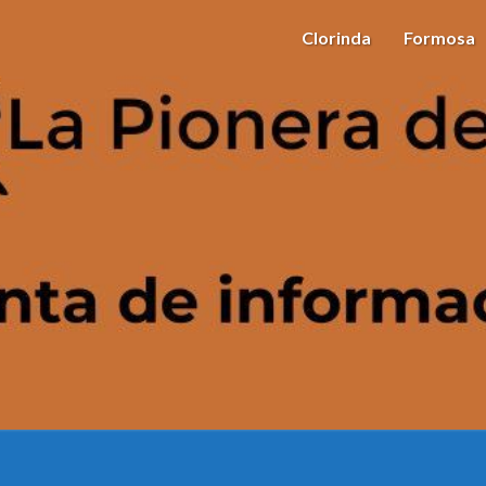
Clorinda
Formosa