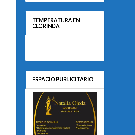
TEMPERATURA EN
CLORINDA
ESPACIO PUBLICITARIO