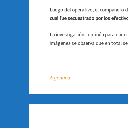
Luego del operativo, el compañero 
cual fue secuestrado por los efectivo
La investigación continúa para dar co
imágenes se observa que en total se
Argentina