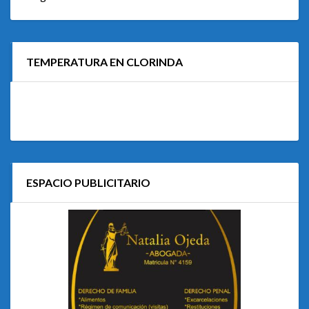
TEMPERATURA EN CLORINDA
ESPACIO PUBLICITARIO