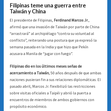
Filipinas teme una guerra entre
Taiwán y China
El presidente de Filipinas,
Ferdinand Marcos Jr
.,
afirmó que una invasión de Taiwán por parte de China
“arrastrará” al archipiélago “contra su voluntad al
conflicto”, reiterando una postura que ya expresó la
semana pasada en la India y que hizo que Pekín
acusara a Manila de “jugar con fuego”.
Filipinas dio en los últimos meses señas de
acercamiento a Taiwán
, 50 años después de que ambas
naciones pusieran fin a sus relaciones diplomáticas. El
pasado abril, Marcos Jr. flexibilizó las restricciones
sobre visitas oficiales a Taipéi y abrió la puerta a
encuentros de miembros de ambos gobiernos con
propósito económico.