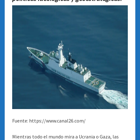
Fuente: https://www.canal26.com/
Mientras todo el mundo mira a Ucrania o Gaza, las