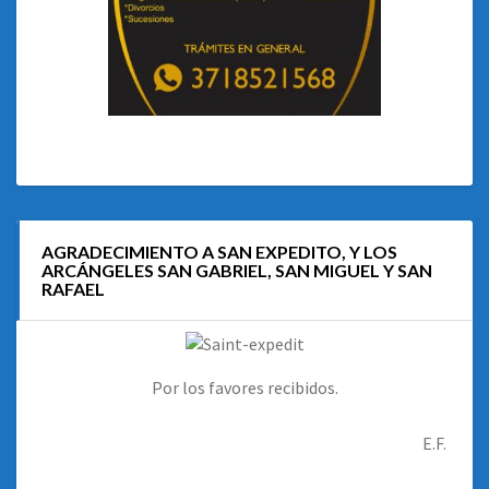
AGRADECIMIENTO A SAN EXPEDITO, Y LOS
ARCÁNGELES SAN GABRIEL, SAN MIGUEL Y SAN
RAFAEL
Por los favores recibidos.
E.F.