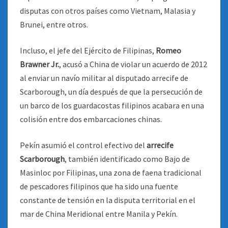
disputas con otros países como Vietnam, Malasia y
Brunei, entre otros.
Incluso, el jefe del Ejército de Filipinas,
Romeo
Brawner Jr.
, acusó a China de violar un acuerdo de 2012
al enviar un navío militar al disputado arrecife de
Scarborough, un día después de que la persecución de
un barco de los guardacostas filipinos acabara en una
colisión entre dos embarcaciones chinas.
Pekín asumió el control efectivo del
arrecife
Scarborough
, también identificado como Bajo de
Masinloc por Filipinas, una zona de faena tradicional
de pescadores filipinos que ha sido una fuente
constante de tensión en la disputa territorial en el
mar de China Meridional entre Manila y Pekín.