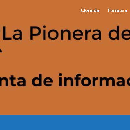
Clorinda
Formosa