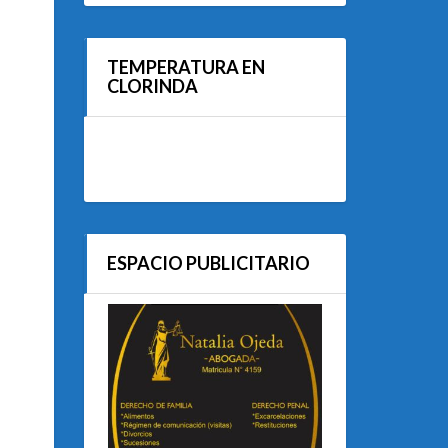
TEMPERATURA EN
CLORINDA
ESPACIO PUBLICITARIO