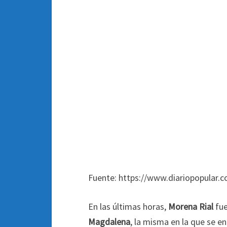
Fuente: https://www.diariopopular.c
En las últimas horas,
Morena Rial
fue
Magdalena
, la misma en la que se 