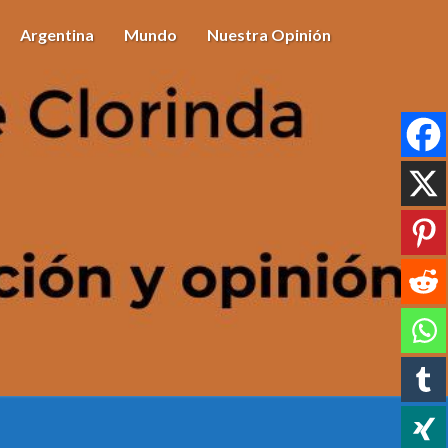
Argentina
Mundo
Nuestra Opinión