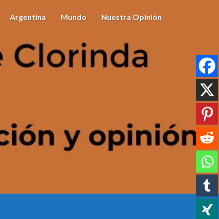
Argentina
Mundo
Nuestra Opinión