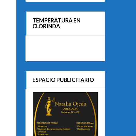
TEMPERATURA EN
CLORINDA
ESPACIO PUBLICITARIO