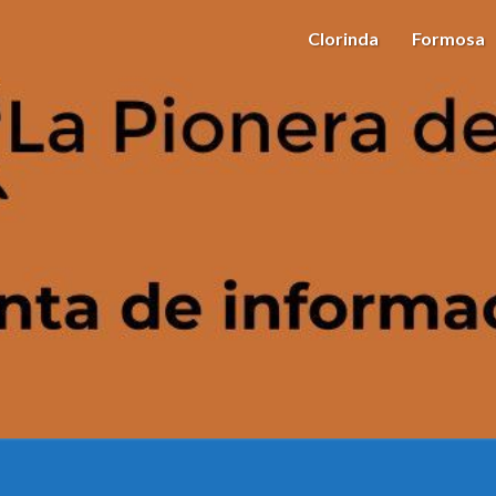
Clorinda
Formosa