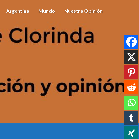
Argentina
Mundo
Nuestra Opinión