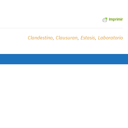
Imprimir
Clandestino
,
Clausuran
,
Estasis
,
Laboratorio