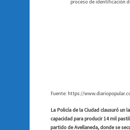
Fuente: https://www.diariopopular.c
La Policía de la Ciudad clausuró un 
capacidad para producir 14 mil pastil
partido de Avellaneda, donde se sec