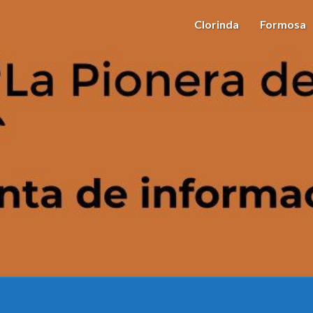
Clorinda
Formosa