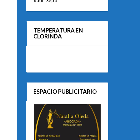
« Jul
Sep »
TEMPERATURA EN
CLORINDA
ESPACIO PUBLICITARIO