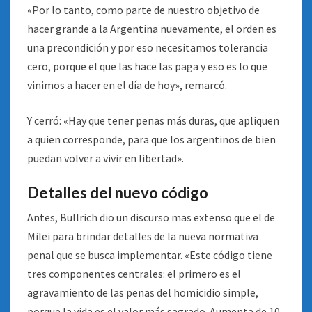
«Por lo tanto, como parte de nuestro objetivo de
hacer grande a la Argentina nuevamente, el orden es
una precondición y por eso necesitamos tolerancia
cero, porque el que las hace las paga y eso es lo que
vinimos a hacer en el día de hoy», remarcó.
Y cerró: «Hay que tener penas más duras, que apliquen
a quien corresponde, para que los argentinos de bien
puedan volver a vivir en libertad».
Detalles del nuevo código
Antes, Bullrich dio un discurso mas extenso que el de
Milei para brindar detalles de la nueva normativa
penal que se busca implementar. «Este código tiene
tres componentes centrales: el primero es el
agravamiento de las penas del homicidio simple,
porque la vida es el valor más sagrado. Aumenta de 10