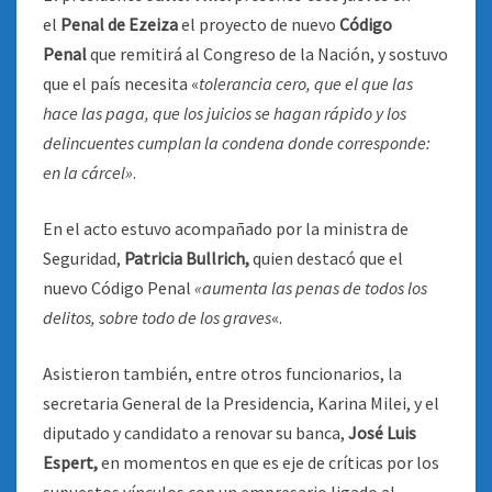
el
Penal de Ezeiza
el proyecto de nuevo
Código
Penal
que remitirá al Congreso de la Nación, y sostuvo
que el país necesita «
tolerancia cero, que el que las
hace las paga, que los juicios se hagan rápido y los
delincuentes cumplan la condena donde corresponde:
en la cárcel»
.
En el acto estuvo acompañado por la ministra de
Seguridad,
Patricia Bullrich,
quien destacó que el
nuevo Código Penal
«aumenta las penas de todos los
delitos, sobre todo de los graves
«.
Asistieron también, entre otros funcionarios, la
secretaria General de la Presidencia, Karina Milei, y el
diputado y candidato a renovar su banca,
José Luis
Espert,
en momentos en que es eje de críticas por los