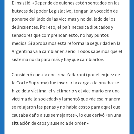
E insistió: «Depende de quienes estén sentados en las
butacas del poder Legislativo, tengan la vocación de
ponerse del lado de las víctimas y no del lado de los
delincuentes. Por eso, el país necesita diputados y
senadores que comprendan esto, no hay puntos
medios. Si aprobamos esta reforma la seguridad en la
Argentina va a cambiar en serio. Todos sabemos que el
sistema no da para más y hay que cambiarlo».
Consideró que «la doctrina Zaffaroni (por el ex juez de
la Corte Suprema) fue invertir la carga a la prueba: se
hizo dela víctima, el victimario y el victimario era una
víctima de la sociedad» y lamentó que «de esa manera
se relajaron las penas y no había costo para aquel que
causaba daño a sus semejantes», lo que derivó «en una
situación de caos y ausencia de orden».