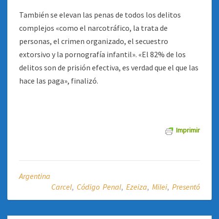
También se elevan las penas de todos los delitos
complejos «como el narcotráfico, la trata de
personas, el crimen organizado, el secuestro
extorsivo y la pornografía infantil». «El 82% de los
delitos son de prisión efectiva, es verdad que el que las
hace las paga», finalizó.
Imprimir
Argentina
Carcel
,
Código Penal
,
Ezeiza
,
Milei
,
Presentó