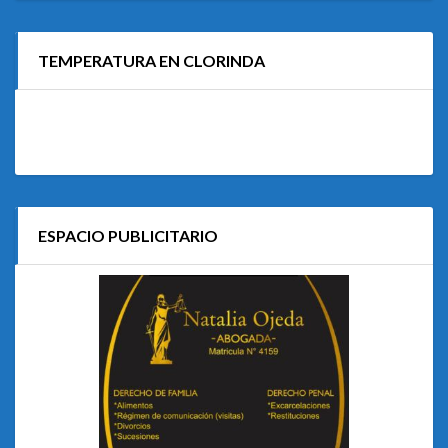
TEMPERATURA EN CLORINDA
ESPACIO PUBLICITARIO