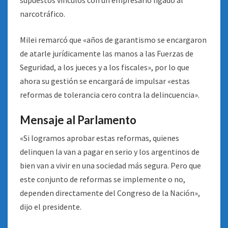
supuestos vínculos con un empresario ligado al
narcotráfico.
Milei remarcó que «años de garantismo se encargaron
de atarle jurídicamente las manos a las Fuerzas de
Seguridad, a los jueces y a los fiscales», por lo que
ahora su gestión se encargará de impulsar «estas
reformas de tolerancia cero contra la delincuencia».
Mensaje al Parlamento
«Si logramos aprobar estas reformas, quienes
delinquen la van a pagar en serio y los argentinos de
bien van a vivir en una sociedad más segura. Pero que
este conjunto de reformas se implemente o no,
dependen directamente del Congreso de la Nación»,
dijo el presidente.