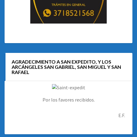
AGRADECIMIENTO A SAN EXPEDITO, Y LOS
ARCÁNGELES SAN GABRIEL, SAN MIGUEL Y SAN
RAFAEL
Por los favores recibidos.
E.F.