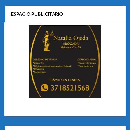
ESPACIO PUBLICITARIO