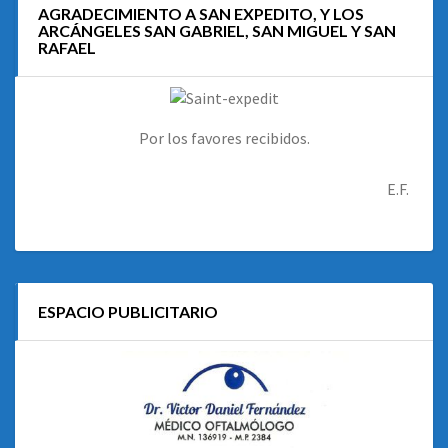
AGRADECIMIENTO A SAN EXPEDITO, Y LOS
ARCÁNGELES SAN GABRIEL, SAN MIGUEL Y SAN
RAFAEL
Por los favores recibidos.
E.F.
ESPACIO PUBLICITARIO