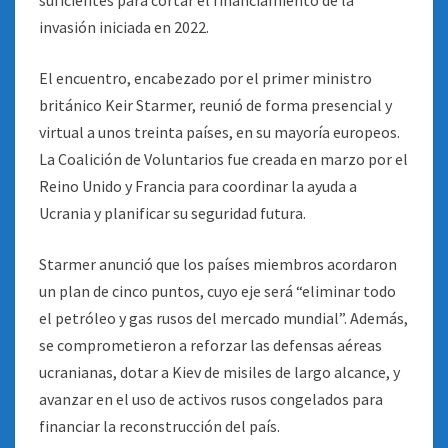
suficientes para cortar el financiamiento de la
invasión iniciada en 2022.
El encuentro, encabezado por el primer ministro
británico Keir Starmer, reunió de forma presencial y
virtual a unos treinta países, en su mayoría europeos.
La Coalición de Voluntarios fue creada en marzo por el
Reino Unido y Francia para coordinar la ayuda a
Ucrania y planificar su seguridad futura.
Starmer anunció que los países miembros acordaron
un plan de cinco puntos, cuyo eje será “eliminar todo
el petróleo y gas rusos del mercado mundial”. Además,
se comprometieron a reforzar las defensas aéreas
ucranianas, dotar a Kiev de misiles de largo alcance, y
avanzar en el uso de activos rusos congelados para
financiar la reconstrucción del país.